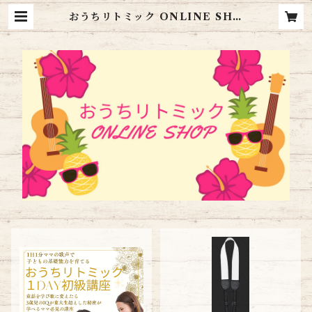
おうちリトミック ONLINE SHO
P