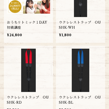
おうちリトミック１DAY
ウクレレストラップ OU
初級講座
SHK-WH
¥24,800
¥1,800
ウクレレストラップ OU
ウクレレストラップ OU
SHK-RD
SHK-BL