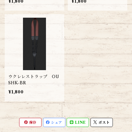
¥1,800
¥1,800
ウクレレストラップ OU
SHK-BR
¥1,800
保存
シェア
LINE
ポスト